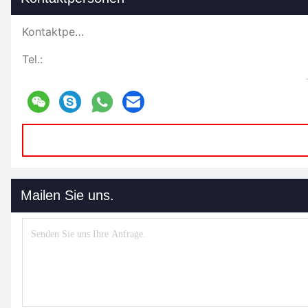
Kontaktpersonen:
Tel.:
Mailen Sie uns.