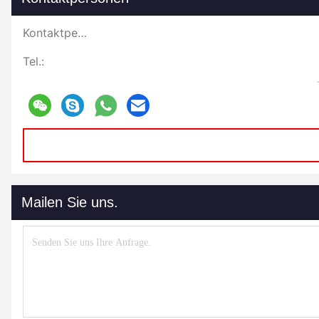
Kontaktpersonen:
Tel.:
Mailen Sie uns.