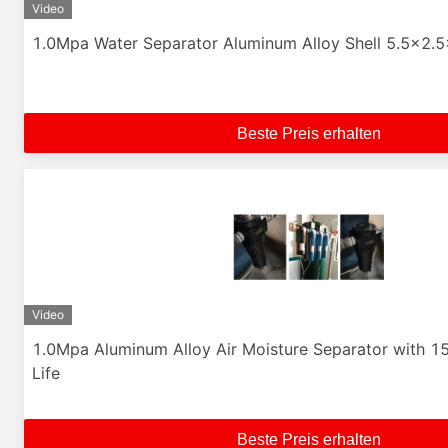
Video
1.0Mpa Water Separator Aluminum Alloy Shell 5.5x2.5
Beste Preis erhalten
Video
1.0Mpa Aluminum Alloy Air Moisture Separator with 1
Life
Beste Preis erhalten