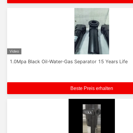
Video
1.0Mpa Black Oil-Water-Gas Separator 15 Years Life
Beste Preis erhalten