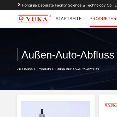
Hongrijia Depurate Facility Science & Technology Co., L
STARTSEITE
PRODUKTE
Außen-Auto-Abfluss
Zu Hause
>
Produits
>
China Außen-Auto-Abfluss