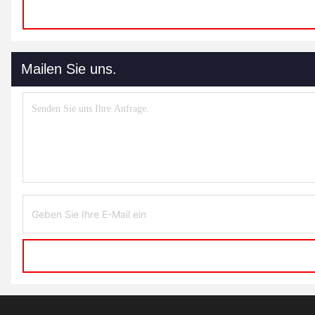
Mailen Sie uns.