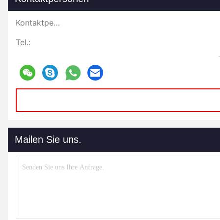
Kontaktpersonen:
Tel.:
Mailen Sie uns.