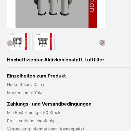
Hocheffizienter Aktivkohlenstoff-Luftfilter
Einzelheiten zum Produkt
Herkunftsort: China
Markenname: Yuka
Zahlungs- und Versandbedingungen
Min Bestellmenge: 50 Stück
Preis: Verhandlungsfähig
Verpackung Informationen: Kastenpaket