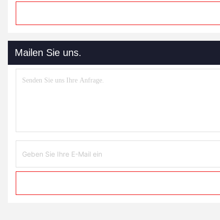
Mailen Sie uns.