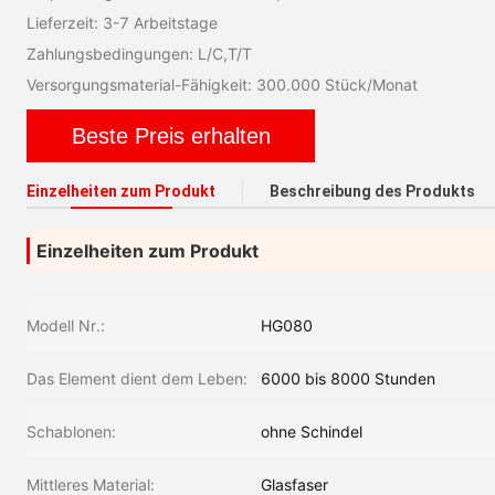
Lieferzeit: 3-7 Arbeitstage
Zahlungsbedingungen: L/C,T/T
Versorgungsmaterial-Fähigkeit: 300.000 Stück/Monat
Beste Preis erhalten
Einzelheiten zum Produkt
Beschreibung des Produkts
Einzelheiten zum Produkt
Modell Nr.:
HG080
Das Element dient dem Leben:
6000 bis 8000 Stunden
Schablonen:
ohne Schindel
Mittleres Material:
Glasfaser