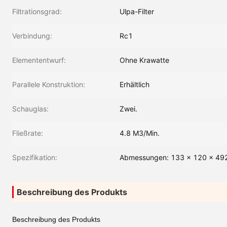
Filtrationsgrad:
Ulpa-Filter
Verbindung:
Rc1
Elemententwurf:
Ohne Krawatte
Parallele Konstruktion:
Erhältlich
Schauglas:
Zwei.
Fließrate:
4.8 M3/Min.
Spezifikation:
Abmessungen: 133 x 120 x 4
Beschreibung des Produkts
Beschreibung des Produkts