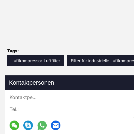
Tags:
Luftkompressor-Luftfilter
Filter für industrielle Luftkompr
Kontaktpersonen
Kontaktpersonen:
Tel.: