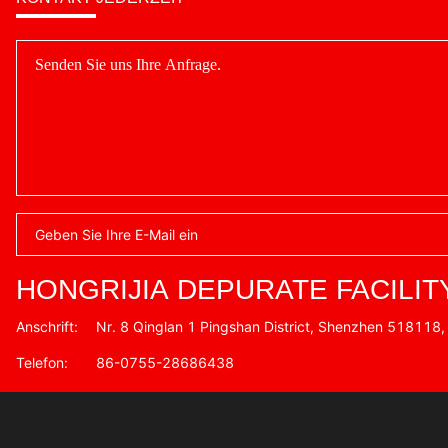
HONGRIJIA DEPURATE FACILIT
Anschrift:
Nr. 8 Qinglan 1 Pingshan District, Shenzhen 518118,
Telefon:
86-0755-28686438