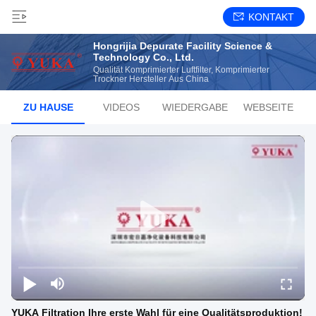
KONTAKT
Hongrijia Depurate Facility Science &
Technology Co., Ltd.
Qualität Komprimierter Luftfilter, Komprimierter
Trockner Hersteller Aus China
ZU HAUSE
VIDEOS
WIEDERGABE
WEBSEITE
YUKA Filtration Ihre erste Wahl für eine Qualitätsproduktion!