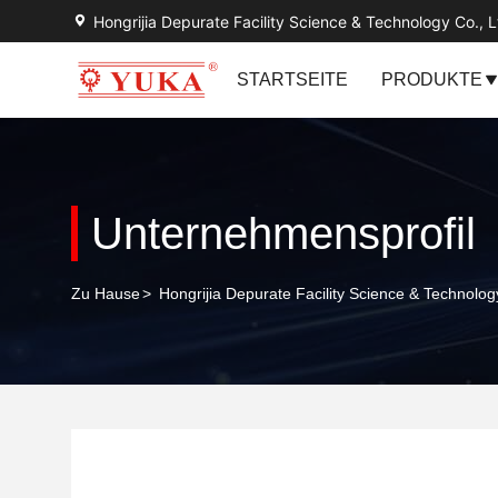
Hongrijia Depurate Facility Science & Technology Co., L
STARTSEITE
PRODUKTE
Unternehmensprofil
Zu Hause
>
Hongrijia Depurate Facility Science & Technolog