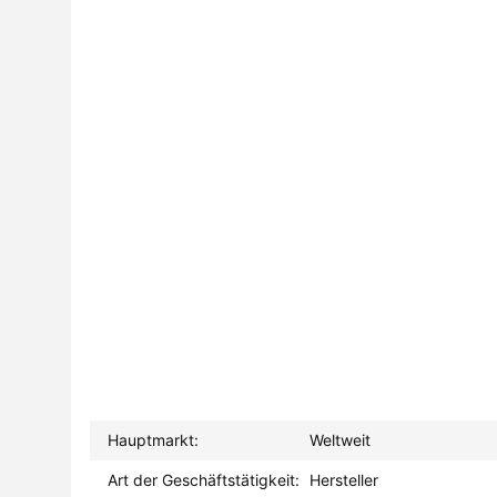
Hauptmarkt:
Weltweit
Art der Geschäftstätigkeit:
Hersteller