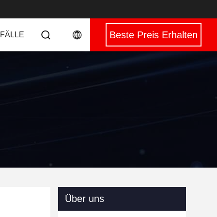
Beste Preis Erhalten
 FÄLLE
Über uns