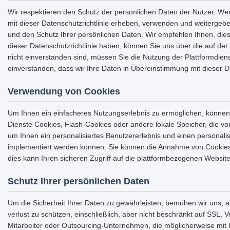
Wir respektieren den Schutz der persönlichen Daten der Nutzer. We
mit dieser Datenschutzrichtlinie erheben, verwenden und weitergeb
und den Schutz Ihrer persönlichen Daten. Wir empfehlen Ihnen, dies
dieser Datenschutzrichtlinie haben, können Sie uns über die auf der 
nicht einverstanden sind, müssen Sie die Nutzung der Plattformdiens
einverstanden, dass wir Ihre Daten in Übereinstimmung mit dieser 
Verwendung von Cookies
Um Ihnen ein einfacheres Nutzungserlebnis zu ermöglichen, können
Dienste Cookies, Flash-Cookies oder andere lokale Speicher, die
um Ihnen ein personalisiertes Benutzererlebnis und einen personali
implementiert werden können. Sie können die Annahme von Cookies 
dies kann Ihren sicheren Zugriff auf die plattformbezogenen Websit
Schutz Ihrer persönlichen Daten
Um die Sicherheit Ihrer Daten zu gewährleisten, bemühen wir uns,
verlust zu schützen, einschließlich, aber nicht beschränkt auf SSL,
Mitarbeiter oder Outsourcing-Unternehmen, die möglicherweise mit 