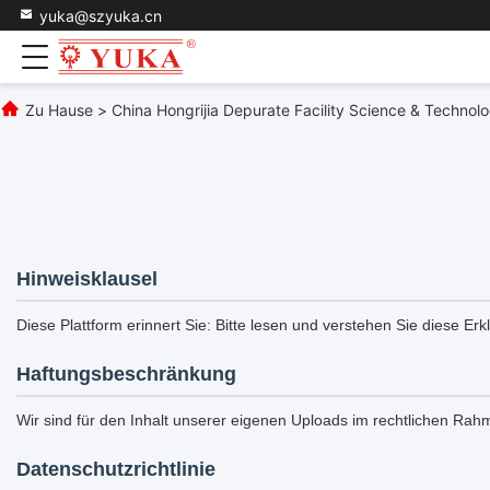
yuka@szyuka.cn
Zu Hause
>
China Hongrijia Depurate Facility Science & Technolo
Hinweisklausel
Diese Plattform erinnert Sie: Bitte lesen und verstehen Sie diese Erk
Haftungsbeschränkung
Wir sind für den Inhalt unserer eigenen Uploads im rechtlichen Rahm
Datenschutzrichtlinie