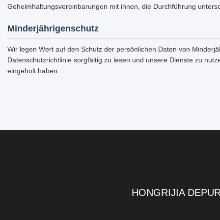
Geheimhaltungsvereinbarungen mit ihnen, die Durchführung unterschi
Minderjährigenschutz
Wir legen Wert auf den Schutz der persönlichen Daten von Minderjäh
Datenschutzrichtlinie sorgfältig zu lesen und unsere Dienste zu nu
eingeholt haben.
HONGRIJIA DEPUR