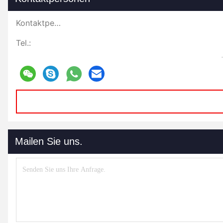
Kontaktpersonen:
Tel.:
Mailen Sie uns.