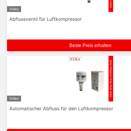
Video
Abflussventil für Luftkompressor
Beste Preis erhalten
Video
Automatischer Abfluss für den Luftkompressor