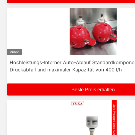
Video
Hochleistungs-Interner Auto-Ablauf Standardkomponen
Druckabfall und maximaler Kapazität von 400 l/h
Beste Preis erhalten