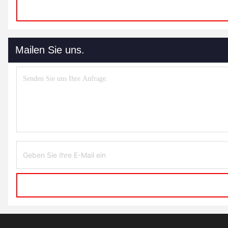
Mailen Sie uns.