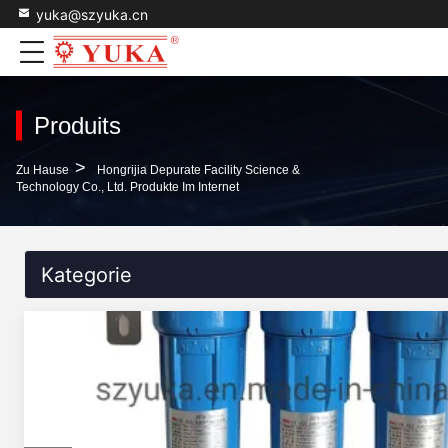
yuka@szyuka.cn
Produits
>
Zu Hause
Hongrijia Depurate Facility Science &
Technology Co., Ltd. Produkte Im Internet
Kategorie