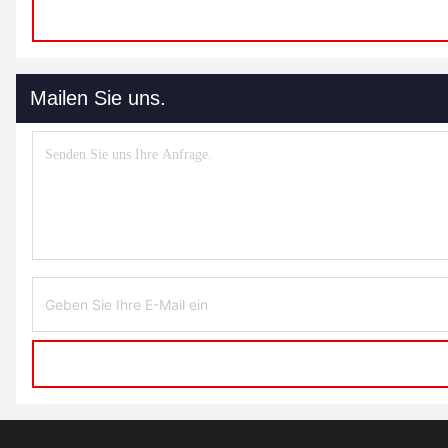
Mailen Sie uns.