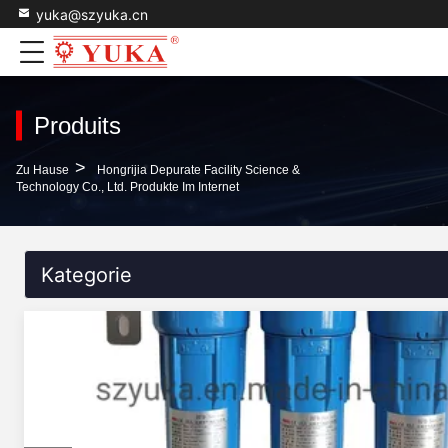
yuka@szyuka.cn
Produits
>
Zu Hause
Hongrijia Depurate Facility Science &
Technology Co., Ltd. Produkte Im Internet
Kategorie