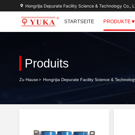
Hongrijia Depurate Facility Science & Technology Co., L
STARTSEITE
PRODUKTE
Produits
Zu Hause
>
Hongrijia Depurate Facility Science & Technolog