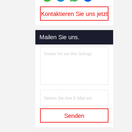
Kontaktieren Sie uns jetzt
Mailen Sie uns.
Senden