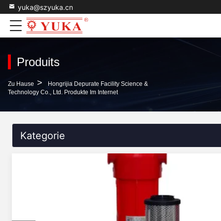
yuka@szyuka.cn
Produits
>
Zu Hause
Hongrijia Depurate Facility Science &
Technology Co., Ltd. Produkte Im Internet
Kategorie