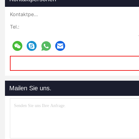
Kontaktpersonen:
Tel.:
Mailen Sie uns.