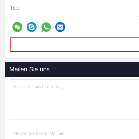
Tel.:
Mailen Sie uns.