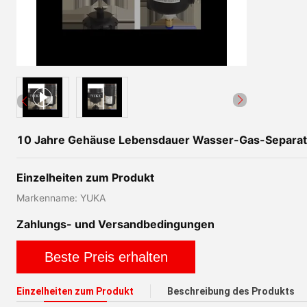
10 Jahre Gehäuse Lebensdauer Wasser-Gas-Separator
Einzelheiten zum Produkt
Markenname: YUKA
Zahlungs- und Versandbedingungen
Beste Preis erhalten
Einzelheiten zum Produkt
Beschreibung des Produkts