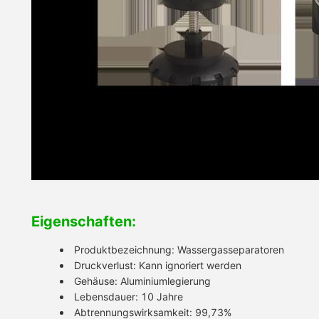
Eigenschaften:
Produktbezeichnung: Wassergasseparatoren
Druckverlust: Kann ignoriert werden
Gehäuse: Aluminiumlegierung
Lebensdauer: 10 Jahre
Abtrennungswirksamkeit: 99,73%