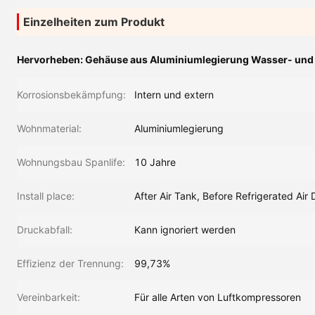
Einzelheiten zum Produkt
Hervorheben:
Gehäuse aus Aluminiumlegierung Wasser- und
Korrosionsbekämpfung:
Intern und extern
Wohnmaterial:
Aluminiumlegierung
Wohnungsbau Spanlife:
10 Jahre
Install place:
After Air Tank, Before Refrigerated Air 
Druckabfall:
Kann ignoriert werden
Effizienz der Trennung:
99,73%
Vereinbarkeit:
Für alle Arten von Luftkompressoren