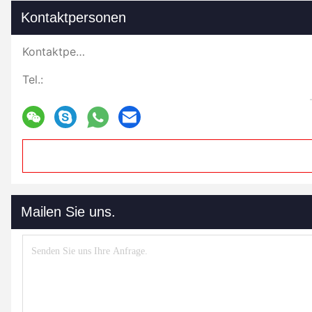
Kontaktpersonen
Kontaktpersonen:
Tel.:
Mailen Sie uns.