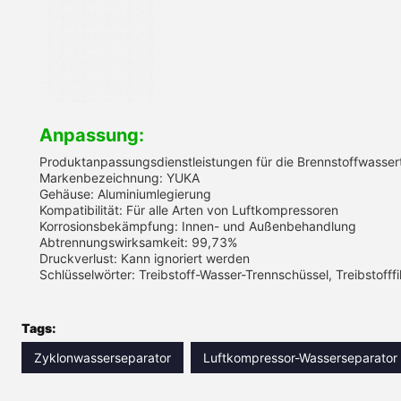
Anpassung:
Produktanpassungsdienstleistungen für die Brennstoffwasser
Markenbezeichnung: YUKA
Gehäuse: Aluminiumlegierung
Kompatibilität: Für alle Arten von Luftkompressoren
Korrosionsbekämpfung: Innen- und Außenbehandlung
Abtrennungswirksamkeit: 99,73%
Druckverlust: Kann ignoriert werden
Schlüsselwörter: Treibstoff-Wasser-Trennschüssel, Treibstofff
Tags:
Zyklonwasserseparator
Luftkompressor-Wasserseparator