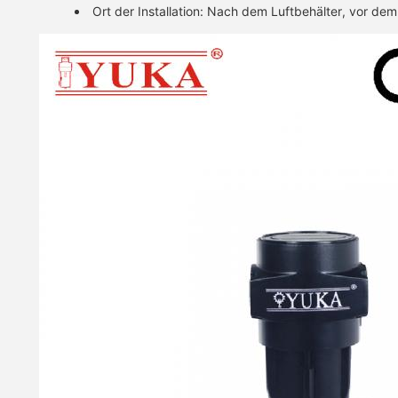
Ort der Installation: Nach dem Luftbehälter, vor dem