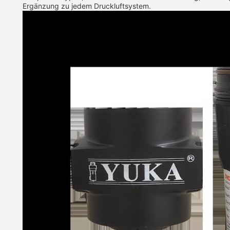
Ergänzung zu jedem Druckluftsystem.