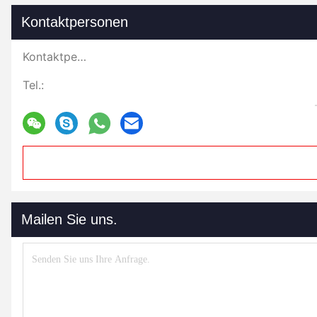
Kontaktpersonen
Kontaktpersonen:
Tel.:
Mailen Sie uns.