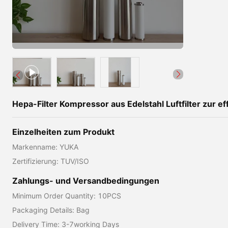
Hepa-Filter Kompressor aus Edelstahl Luftfilter zur e
Einzelheiten zum Produkt
Markenname: YUKA
Zertifizierung: TUV/ISO
Zahlungs- und Versandbedingungen
Minimum Order Quantity: 10PCS
Packaging Details: Bag
Delivery Time: 3-7working Days