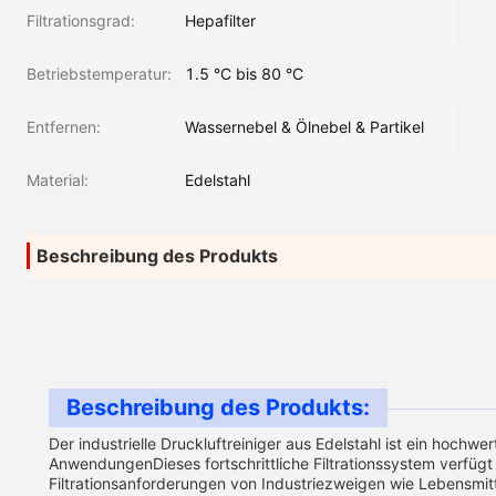
Filtrationsgrad:
Hepafilter
Betriebstemperatur:
1.5 °C bis 80 °C
Entfernen:
Wassernebel & Ölnebel & Partikel
Material:
Edelstahl
Beschreibung des Produkts
Beschreibung des Produkts:
Der industrielle Druckluftreiniger aus Edelstahl ist ein hochwe
AnwendungenDieses fortschrittliche Filtrationssystem verfügt 
Filtrationsanforderungen von Industriezweigen wie Lebensmitt