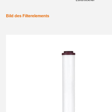
Bild des Filterelements