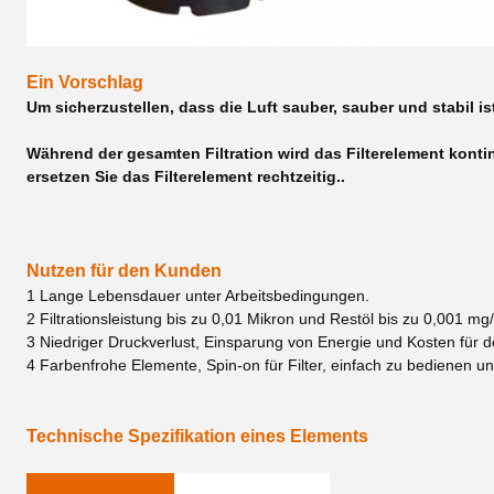
Ein Vorschlag
Um sicherzustellen, dass die Luft sauber, sauber und stabil i
Während der gesamten Filtration wird das Filterelement kont
ersetzen Sie das Filterelement rechtzeitig..
Nutzen für den Kunden
1 Lange Lebensdauer unter Arbeitsbedingungen.
2 Filtrationsleistung bis zu 0,01 Mikron und Restöl bis zu 0,001
3 Niedriger Druckverlust, Einsparung von Energie und Kosten für d
4 Farbenfrohe Elemente, Spin-on für Filter, einfach zu bedienen u
Technische Spezifikation eines Elements