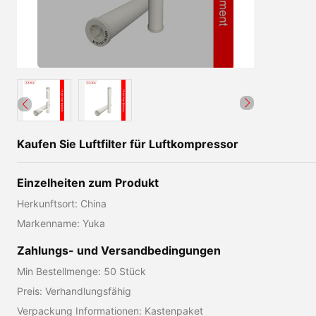
Kaufen Sie Luftfilter für Luftkompressor
Einzelheiten zum Produkt
Herkunftsort: China
Markenname: Yuka
Zahlungs- und Versandbedingungen
Min Bestellmenge: 50 Stück
Preis: Verhandlungsfähig
Verpackung Informationen: Kastenpaket