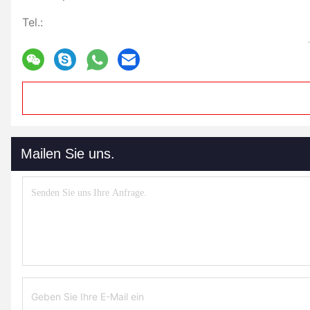
Tel.:
Mailen Sie uns.