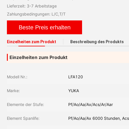
Lieferzeit: 3-7 Arbeitstage
Zahlungsbedingungen: L/C,T/T
Beste Preis erhalten
Einzelheiten zum Produkt
Beschreibung des Produkts
Einzelheiten zum Produkt
Modell Nr.:
LFA120
Marke:
YUKA
Elemente der Stufe:
Pf/Ao/Aa/Ax/Acs/Ar/Aar
Element Spanlife:
Pf/Ao/Aa/Ax 6000 Stunden, Ac