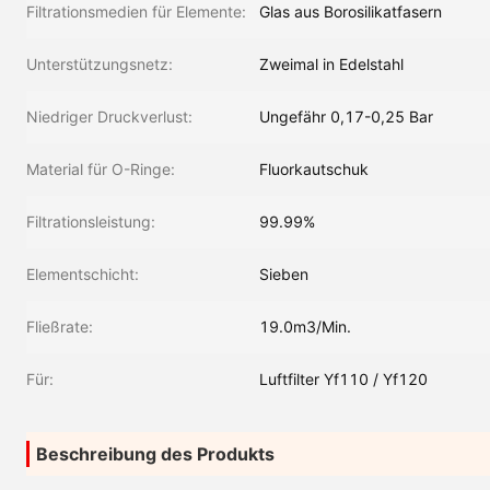
Filtrationsmedien für Elemente:
Glas aus Borosilikatfasern
Unterstützungsnetz:
Zweimal in Edelstahl
Niedriger Druckverlust:
Ungefähr 0,17-0,25 Bar
Material für O-Ringe:
Fluorkautschuk
Filtrationsleistung:
99.99%
Elementschicht:
Sieben
Fließrate:
19.0m3/Min.
Für:
Luftfilter Yf110 / Yf120
Beschreibung des Produkts