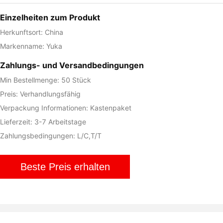
Einzelheiten zum Produkt
Herkunftsort: China
Markenname: Yuka
Zahlungs- und Versandbedingungen
Min Bestellmenge: 50 Stück
Preis: Verhandlungsfähig
Verpackung Informationen: Kastenpaket
Lieferzeit: 3-7 Arbeitstage
Zahlungsbedingungen: L/C,T/T
Beste Preis erhalten