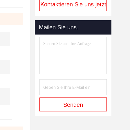
Kontaktieren Sie uns jetzt
Mailen Sie uns.
Senden