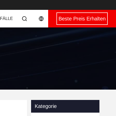
Beste Preis Erhalten
 FÄLLE
Kategorie