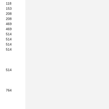
118
153
208
208
469
469
514
514
514
514
514
764