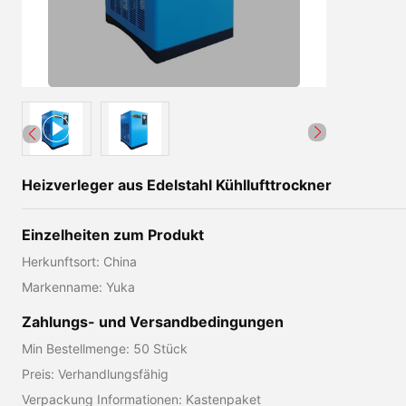
Heizverleger aus Edelstahl Kühllufttrockner
Einzelheiten zum Produkt
Herkunftsort: China
Markenname: Yuka
Zahlungs- und Versandbedingungen
Min Bestellmenge: 50 Stück
Preis: Verhandlungsfähig
Verpackung Informationen: Kastenpaket