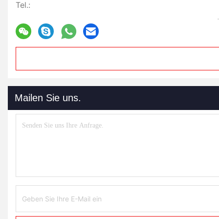
Tel.:
Mailen Sie uns.