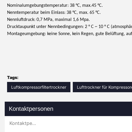
Nominalumgebungstemperatur: 38 °C, max.45 °C.
Nenntemperatur beim Einlass: 38 °C, max. 65 °C.
Nennluftdruck: 0,7 MPa, maximal 1,6 Mpa.
Drucktaupunkt unter Nennbedingungen: 2 ° C ~ 10 ° C (atmosphäri
Montageumgebung: keine Sonne, kein Regen, gute Belüftung, auf 
Tags:
Luftkompressorfiltertrockner
Lufttrockner für Kompressor
Kontaktpersonen
Kontaktpersonen: