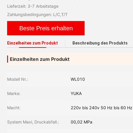
Lieferzeit: 3-7 Arbeitstage
Zahlungsbedingungen: L/C,T/T
Beste Preis erhalten
Einzelheiten zum Produkt
Beschreibung des Produkts
Einzelheiten zum Produkt
Modell Nr.:
WL010
Marke:
YUKA
Macht:
220v bis 240v 50 Hz bis 60 Hz
System Maxi, Druckabfall.:
00,02 MPa