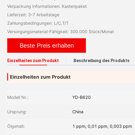
Verpackung Informationen: Kastenpaket
Lieferzeit: 3-7 Arbeitstage
Zahlungsbedingungen: L/C,T/T
Versorgungsmaterial-Fähigkeit: 300.000 Stück/Monat
Beste Preis erhalten
Einzelheiten zum Produkt
Beschreibung des Produkts
Einzelheiten zum Produkt
Modell Nr.:
YD-B620
Ursprung:
China
Ölgehalt:
1 ppm, 0,01 ppm, 0,003 ppm