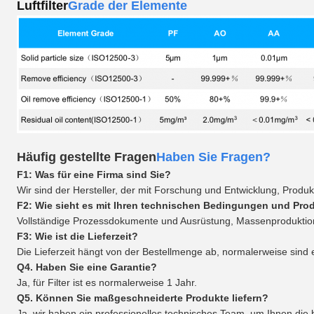
Luftfilter
Grade der Elemente
Häufig gestellte Fragen
Haben Sie Fragen?
F1: Was für eine Firma sind Sie?
Wir sind der Hersteller, der mit Forschung und Entwicklung, Produkti
F2: Wie sieht es mit Ihren technischen Bedingungen und Pro
Vollständige Prozessdokumente und Ausrüstung, Massenproduktio
F3: Wie ist die Lieferzeit?
Die Lieferzeit hängt von der Bestellmenge ab, normalerweise sin
Q4. Haben Sie eine Garantie?
Ja, für Filter ist es normalerweise 1 Jahr.
Q5. Können Sie maßgeschneiderte Produkte liefern?
Ja, wir haben ein professionelles technisches Team, um Ihnen die 