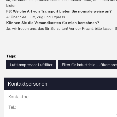
bieten.
F6: Welche Art von Transport bieten Sie normalerweise an?
A: Über See, Luft, Zug und Express.
Können Sie die Versandkosten für mich berechnen?
Ja, wir freuen uns, das für Sie zu tun! Vor der Fracht, bitte lassen
Tags:
Luftkompressor-Luftfilter
Filter für industrielle Luftkompr
Kontaktpersonen
Kontaktpersonen:
Tel.: