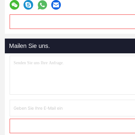
Mailen Sie uns.