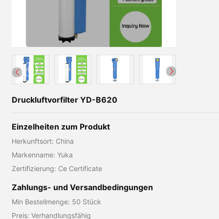
Druckluftvorfilter YD-B620
Einzelheiten zum Produkt
Herkunftsort: China
Markenname: Yuka
Zertifizierung: Ce Certificate
Zahlungs- und Versandbedingungen
Min Bestellmenge: 50 Stück
Preis: Verhandlungsfähig