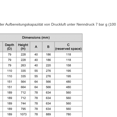
er Aufbereitungskapazität von Druckluft unter Nenndruck 7 bar g (100 