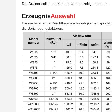
Der Drainer sollte das Kondensat rechtzeitig entleeren.
Erzeugnis
Auswahl
Die nachstehende Durchflussgeschwindigkeit entspricht d
die Berichtigungsfaktoren.