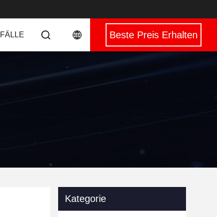
Beste Preis Erhalten
 FÄLLE
Kategorie