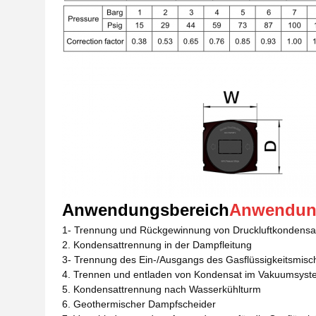
Anwendungsbereich
Anwendu
1- Trennung und Rückgewinnung von Druckluftkondensa
2. Kondensattrennung in der Dampfleitung
3- Trennung des Ein-/Ausgangs des Gasflüssigkeitsmisch
4. Trennen und entladen von Kondensat im Vakuumsyst
5. Kondensattrennung nach Wasserkühlturm
6. Geothermischer Dampfscheider