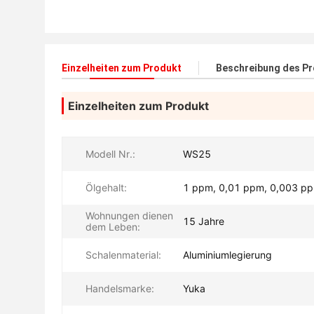
Einzelheiten zum Produkt
Beschreibung des P
Einzelheiten zum Produkt
Modell Nr.:
WS25
Ölgehalt:
1 ppm, 0,01 ppm, 0,003 p
Wohnungen dienen
15 Jahre
dem Leben:
Schalenmaterial:
Aluminiumlegierung
Handelsmarke:
Yuka