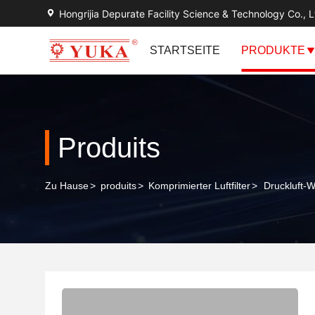
Hongrijia Depurate Facility Science & Technology Co., L
STARTSEITE
PRODUKTE
Produits
Zu Hause
>
produits
>
Komprimierter Luftfilter
>
Druckluft-W