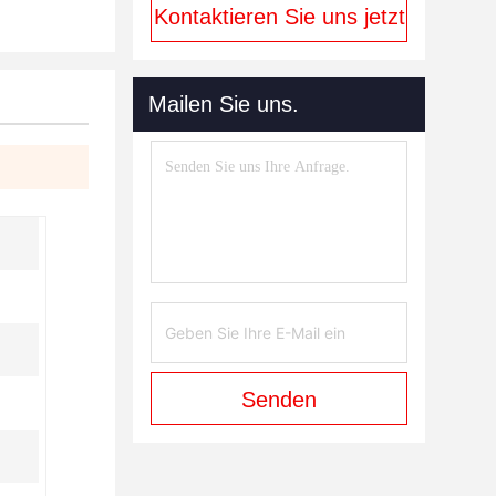
Kontaktieren Sie uns jetzt
Mailen Sie uns.
Senden