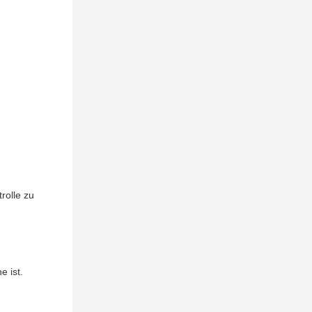
rolle zu
e ist.