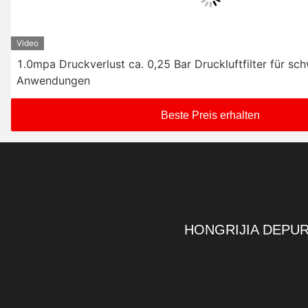
Video
1.0mpa Druckverlust ca. 0,25 Bar Druckluftfilter für sc
Anwendungen
Beste Preis erhalten
HONGRIJIA DEPUR