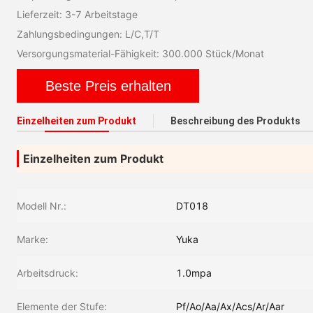
Lieferzeit: 3-7 Arbeitstage
Zahlungsbedingungen: L/C,T/T
Versorgungsmaterial-Fähigkeit: 300.000 Stück/Monat
Beste Preis erhalten
Einzelheiten zum Produkt
Beschreibung des Produkts
Einzelheiten zum Produkt
Modell Nr.:
DT018
Marke:
Yuka
Arbeitsdruck:
1.0mpa
Elemente der Stufe:
Pf/Ao/Aa/Ax/Acs/Ar/Aar