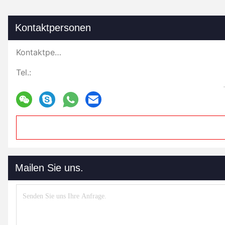
Kontaktpersonen
Kontaktpersonen:
Tel.:
Mailen Sie uns.