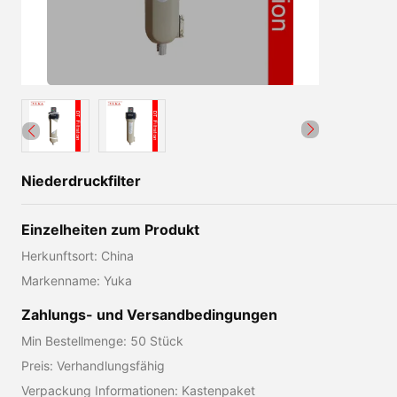
Niederdruckfilter
Einzelheiten zum Produkt
Herkunftsort: China
Markenname: Yuka
Zahlungs- und Versandbedingungen
Min Bestellmenge: 50 Stück
Preis: Verhandlungsfähig
Verpackung Informationen: Kastenpaket