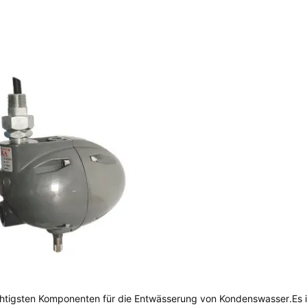
chtigsten Komponenten für die Entwässerung von Kondenswasser.Es 