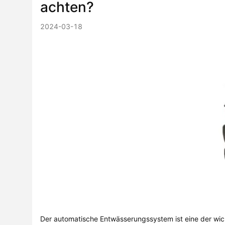
achten?
2024-03-18
Der automatische Entwässerungssystem ist eine der wi