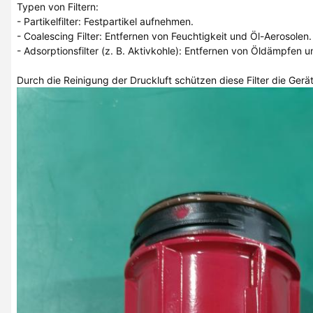
Typen von Filtern:
- Partikelfilter: Festpartikel aufnehmen.
- Coalescing Filter: Entfernen von Feuchtigkeit und Öl-Aerosolen.
- Adsorptionsfilter (z. B. Aktivkohle): Entfernen von Öldämpfen 
Durch die Reinigung der Druckluft schützen diese Filter die Gerä