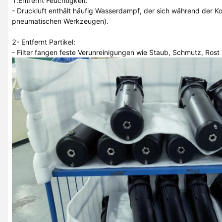
1.Entfernt Feuchtigkeit:
- Druckluft enthält häufig Wasserdampf, der sich während der Ko
pneumatischen Werkzeugen).
2- Entfernt Partikel:
- Filter fangen feste Verunreinigungen wie Staub, Schmutz, Rost