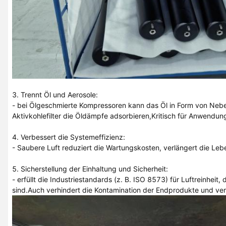
3. Trennt Öl und Aerosole:
- bei Ölgeschmierte Kompressoren kann das Öl in Form von Nebel 
Aktivkohlefilter die Öldämpfe adsorbieren,Kritisch für Anwendung
4. Verbessert die Systemeffizienz:
- Saubere Luft reduziert die Wartungskosten, verlängert die Leb
5. Sicherstellung der Einhaltung und Sicherheit:
- erfüllt die Industriestandards (z. B. ISO 8573) für Luftreinhe
sind.Auch verhindert die Kontamination der Endprodukte und verr